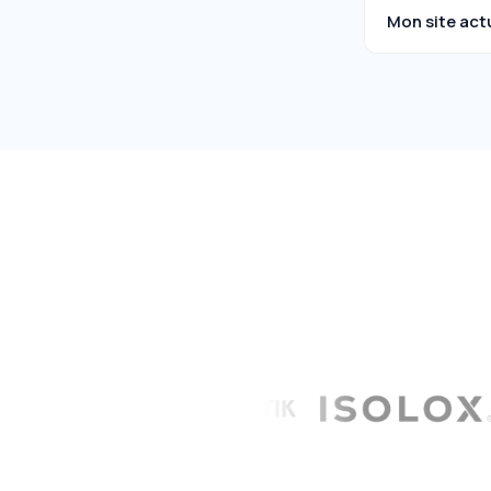
Mon site actu