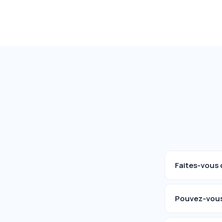
Faites-vous 
Pouvez-vous 