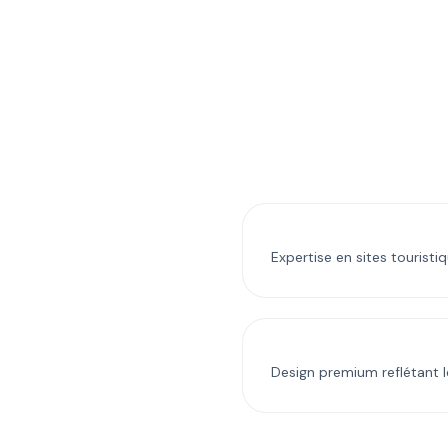
Expertise en sites touristi
Design premium reflétant l