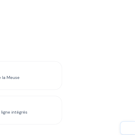
e la Meuse
ligne intégrés