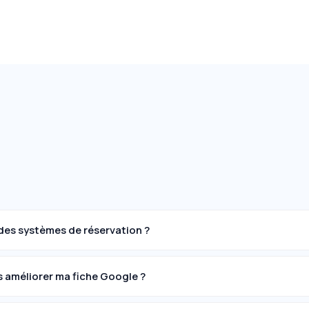
des systèmes de réservation ?
améliorer ma fiche Google ?