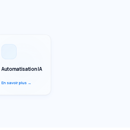
Automatisation IA
En savoir plus →