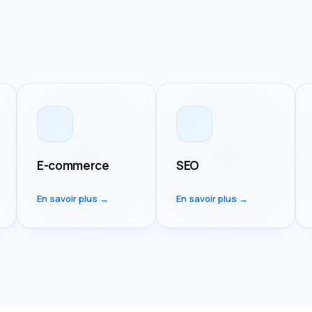
E-commerce
SEO
En savoir plus →
En savoir plus →