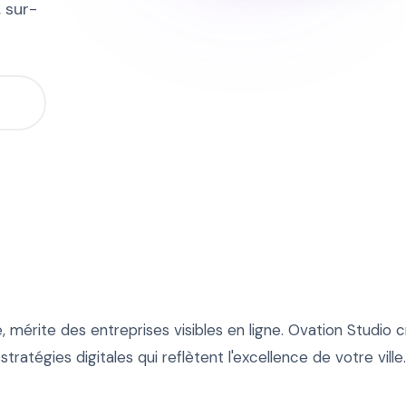
 sur-
2
, mérite des entreprises visibles en ligne. Ovation Studio
stratégies digitales qui reflètent l'excellence de votre ville.