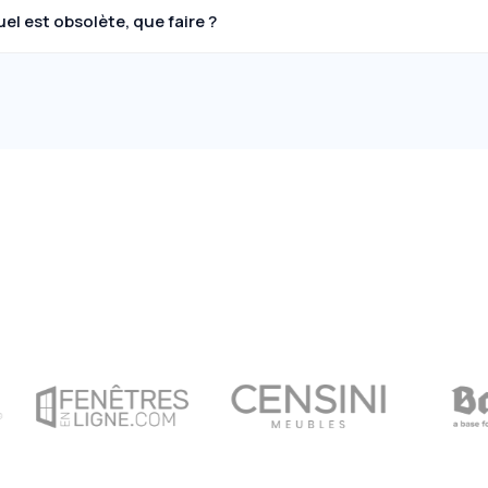
el est obsolète, que faire ?